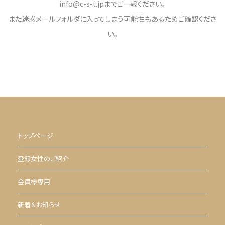
info@c-s-t.jpまでご一報ください。
また迷惑メールフォルダに入ってしまう可能性もあるためご確認くださ
い。
トップページ
登録女性のご紹介
会員様専用
新着＆お知らせ