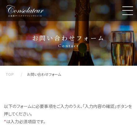
お問い合わせフォーム
Contact
TOP
お問い合わせフォーム
以下のフォームに必要事項をご入力のうえ、「入力内容の確認」ボタンを
押してください。
*
は入力必須項目です。