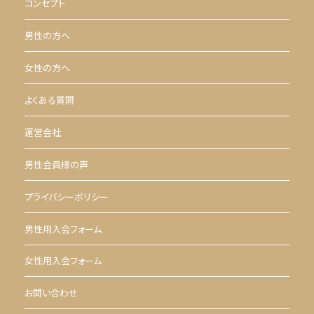
コンセプト
男性の方へ
女性の方へ
よくある質問
運営会社
男性会員様の声
プライバシーポリシー
男性用入会フォーム
女性用入会フォーム
お問い合わせ