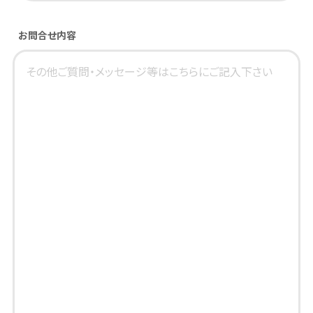
お問合せ内容