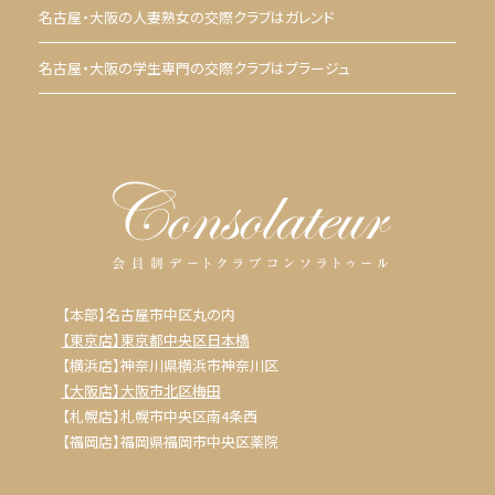
名古屋・大阪の人妻熟女の交際クラブはガレンド
名古屋・大阪の学生専門の交際クラブはプラージュ
【本部】名古屋市中区丸の内
【東京店】東京都中央区日本橋
【横浜店】神奈川県横浜市神奈川区
【大阪店】大阪市北区梅田
【札幌店】札幌市中央区南4条西
【福岡店】福岡県福岡市中央区薬院