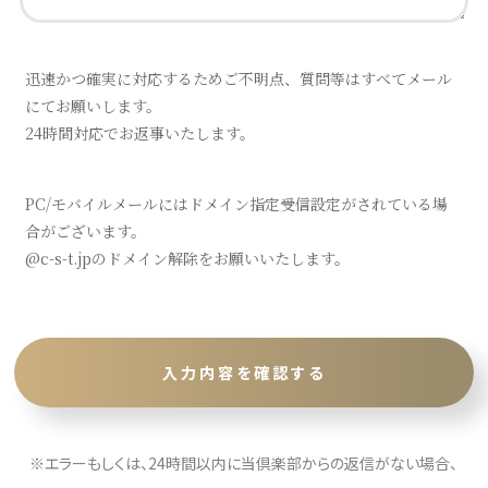
迅速かつ確実に対応するためご不明点、質問等はすべてメール
にてお願いします。
24時間対応でお返事いたします。
PC/モバイルメールにはドメイン指定受信設定がされている場
合がございます。
@c-s-t.jpのドメイン解除をお願いいたします。
※エラーもしくは、24時間以内に当倶楽部からの返信がない場合、